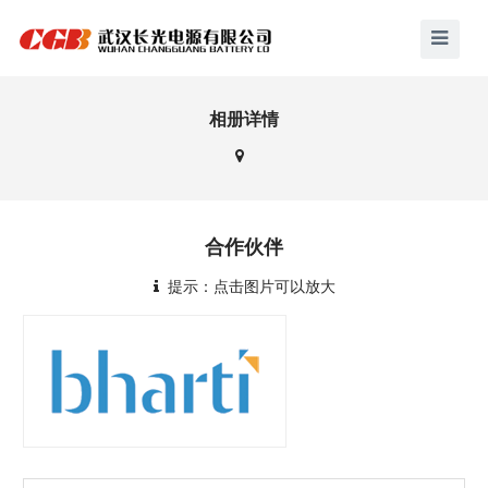
相册详情
合作伙伴
提示：点击图片可以放大